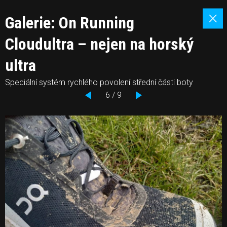
Galerie: On Running
Cloudultra – nejen na horský
ultra
Speciální systém rychlého povolení střední části boty
6 / 9