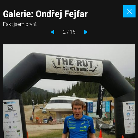
Galerie: Ondřej Fejfar
Fakt jsem první!
2 / 16