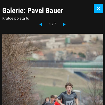
Galerie: Pavel Bauer
Krátce po startu
4 / 7