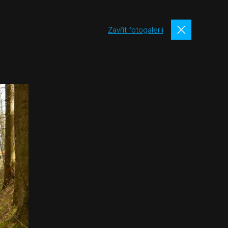
Zavřít fotogalerii