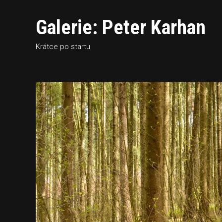
Galerie: Peter Karhan
Krátce po startu