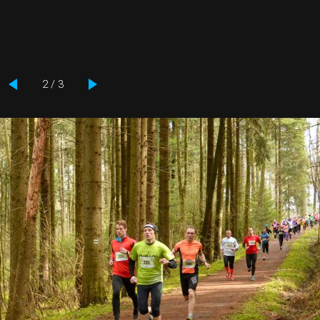
2 / 3