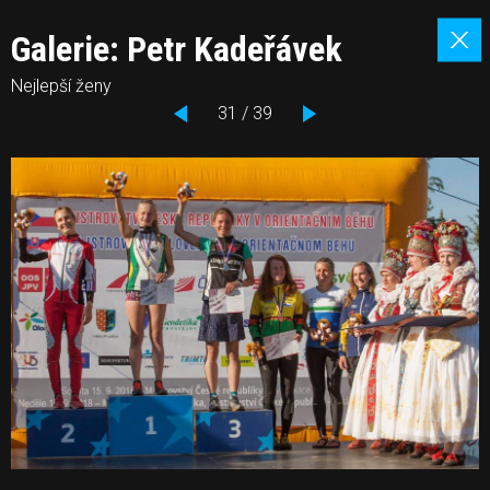
Galerie: Petr Kadeřávek
Nejlepší ženy
31 / 39