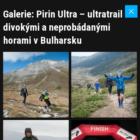
Galerie: Pirin Ultra – ultratrail
divokými a neprobádanými
horami v Bulharsku