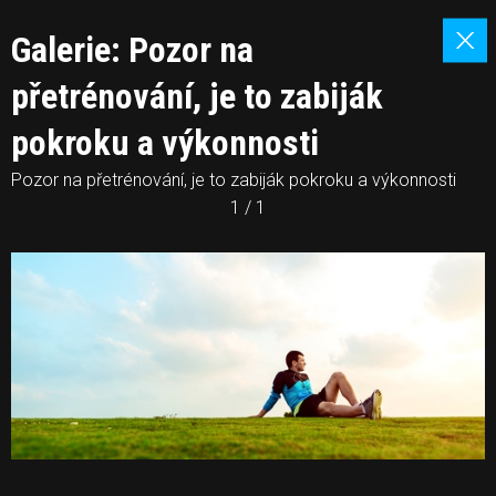
Galerie: Pozor na
přetrénování, je to zabiják
pokroku a výkonnosti
Pozor na přetrénování, je to zabiják pokroku a výkonnosti
1 / 1