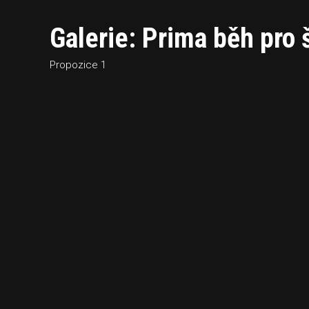
Galerie: Prima běh pro 
Propozice 1