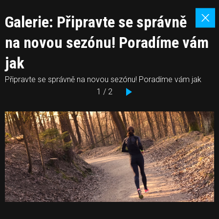
Galerie: Připravte se správně
na novou sezónu! Poradíme vám
jak
Připravte se správně na novou sezónu! Poradíme vám jak
1 / 2