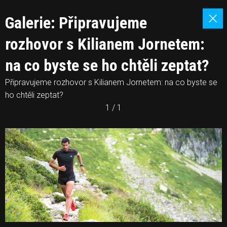
Galerie: Připravujeme
rozhovor s Kilianem Jornetem:
na co byste se ho chtěli zeptat?
Připravujeme rozhovor s Kilianem Jornetem: na co byste se
ho chtěli zeptat?
1 / 1