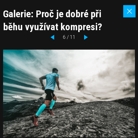
Galerie: Proč je dobré při
běhu využívat kompresi?
6 / 11