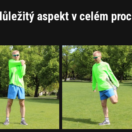
důležitý aspekt v celém pro