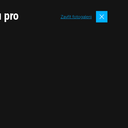
 pro
Zavřít fotogalerii