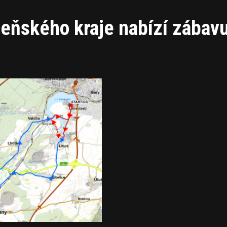
zeňského kraje nabízí zábavu