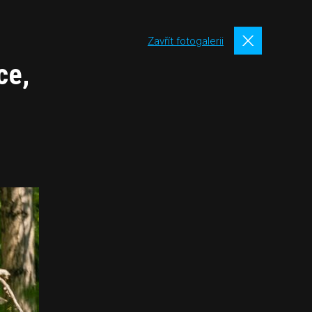
Zavřít fotogalerii
ce,