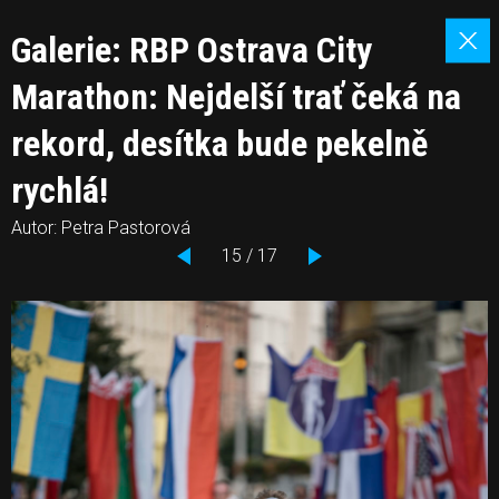
Galerie: RBP Ostrava City
Marathon: Nejdelší trať čeká na
rekord, desítka bude pekelně
rychlá!
Autor: Petra Pastorová
15 / 17