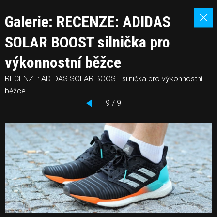
Galerie: RECENZE: ADIDAS
SOLAR BOOST silnička pro
výkonnostní běžce
RECENZE: ADIDAS SOLAR BOOST silnička pro výkonnostní
běžce
9 / 9