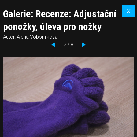
Galerie: Recenze: Adjustační
ponožky, úleva pro nožky
Autor: Alena Voborníková
2 / 8