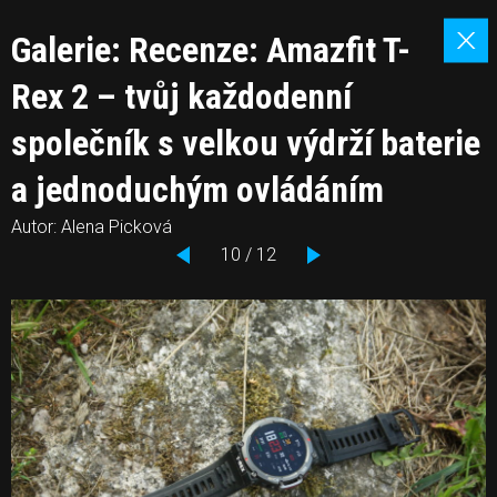
Galerie: Recenze: Amazfit T-
Rex 2 – tvůj každodenní
společník s velkou výdrží baterie
a jednoduchým ovládáním
Autor: Alena Picková
10 / 12