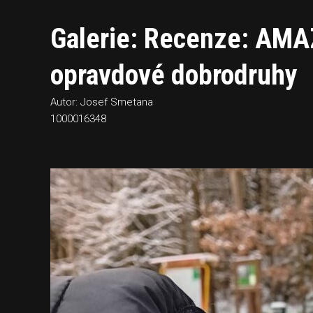
Galerie: Recenze: AMA
opravdové dobrodruhy
Autor: Josef Smetana
1000016348