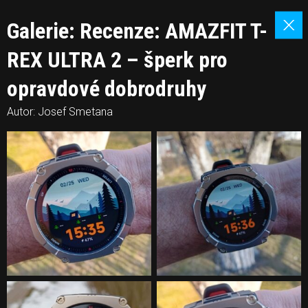
Galerie: Recenze: AMAZFIT T-
REX ULTRA 2 – šperk pro
opravdové dobrodruhy
Autor: Josef Smetana