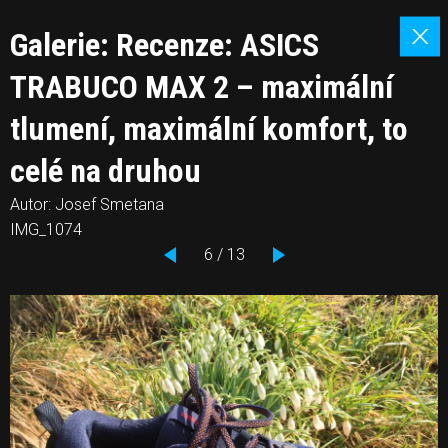
Galerie: Recenze: ASICS
TRABUCO MAX 2 – maximální
tlumení, maximální komfort, to
celé na druhou
Autor: Josef Smetana
IMG_1074
6 / 13