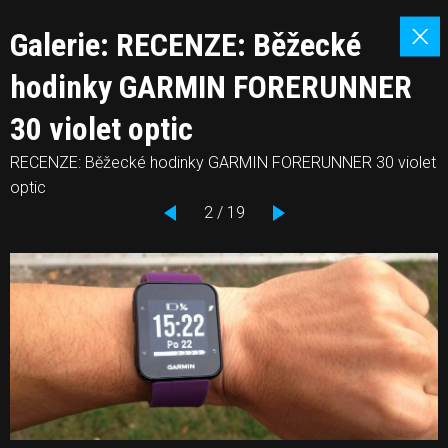
Galerie: RECENZE: Běžecké
hodinky GARMIN FORERUNNER
30 violet optic
RECENZE: Běžecké hodinky GARMIN FORERUNNER 30 violet
optic
2 / 19