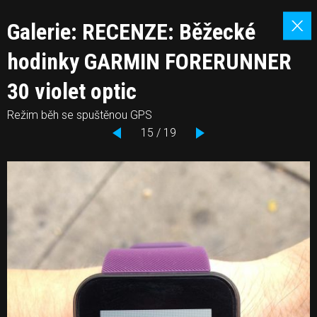
Galerie: RECENZE: Běžecké
hodinky GARMIN FORERUNNER
30 violet optic
Režim běh se spuštěnou GPS
15 / 19