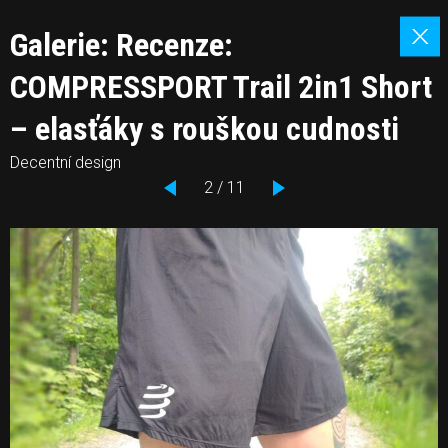
Galerie: Recenze:
COMPRESSPORT Trail 2in1 Short
– elasťáky s rouškou cudnosti
Decentní design
2 / 11