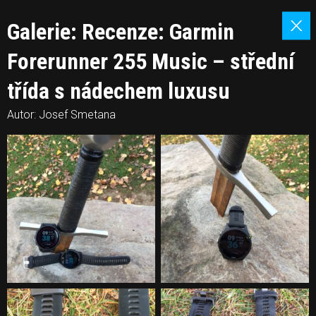
Galerie: Recenze: Garmin
Forerunner 255 Music – střední
třída s nádechem luxusu
Autor: Josef Smetana