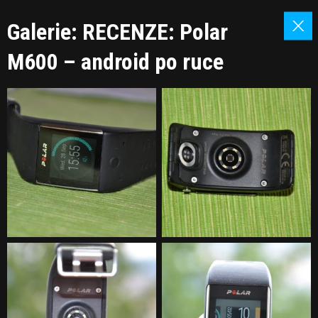
Galerie: RECENZE: Polar
M600 – android po ruce