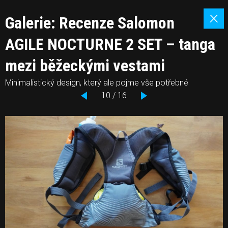
Galerie: Recenze Salomon
AGILE NOCTURNE 2 SET – tanga
mezi běžeckými vestami
Minimalistický design, který ale pojme vše potřebné
10 / 16