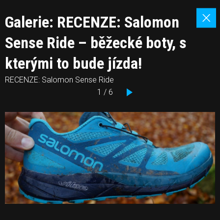
Galerie: RECENZE: Salomon
Sense Ride – běžecké boty, s
kterými to bude jízda!
RECENZE: Salomon Sense Ride
1 / 6