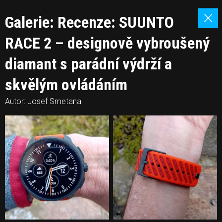
Galerie: Recenze: SUUNTO
RACE 2 – designově vybroušený
diamant s parádní výdrží a
skvělým ovládáním
Autor: Josef Smetana