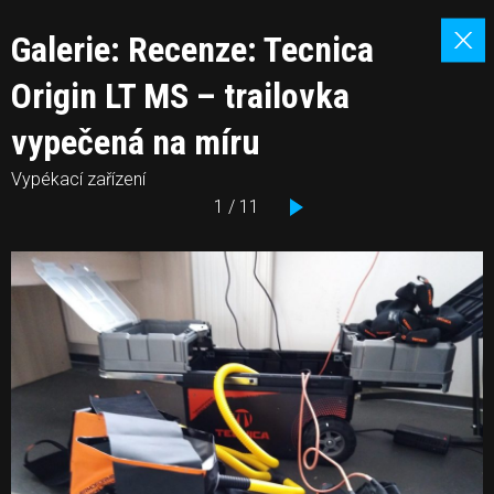
Galerie: Recenze: Tecnica
Origin LT MS – trailovka
vypečená na míru
Vypékací zařízení
1 / 11