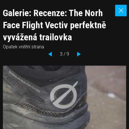
Galerie: Recenze: The Norh
Face Flight Vectiv perfektně
vyvážená trailovka
Opatek vnitřní strana
3 / 9