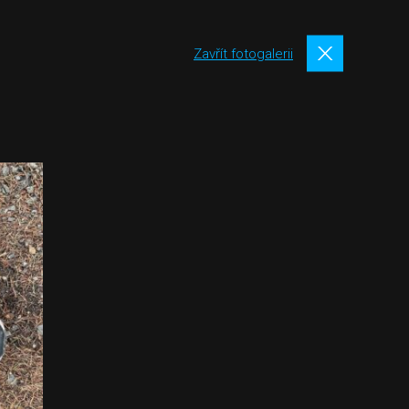
Zavřít fotogalerii