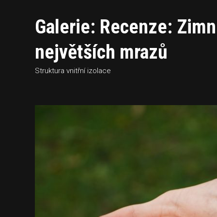
Galerie: Recenze: Zimn
největších mrazů
Struktura vnitřní izolace