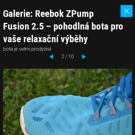
Galerie: Reebok ZPump
Fusion 2.5 – pohodlná bota pro
vaše relaxační výběhy
bota je velmi prodyšná
2 / 10