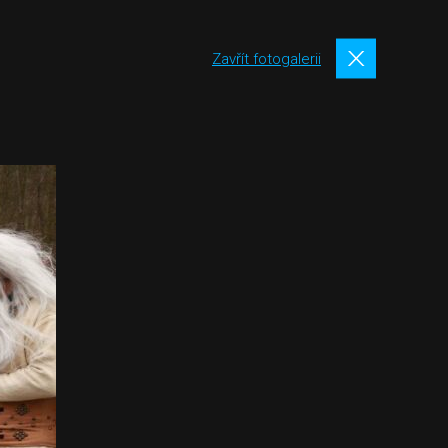
Zavřít fotogalerii