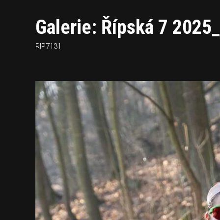
Galerie: Řípská 7 2025
RIP7131