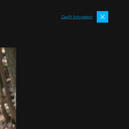
Zavřít fotogalerii