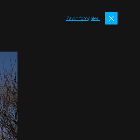
Zavřít fotogalerii