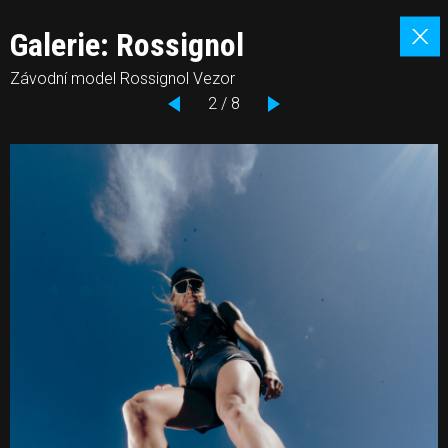
Galerie: Rossignol
Závodní model Rossignol Vezor
2 / 8