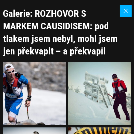
Galerie: ROZHOVOR S
MARKEM CAUSIDISEM: pod
tlakem jsem nebyl, mohl jsem
jen překvapit – a překvapil