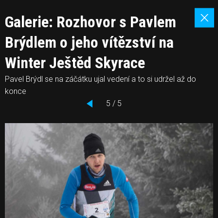
Galerie: Rozhovor s Pavlem
Brýdlem o jeho vítězství na
Winter Ještěd Skyrace
Pavel Brýdl se na záčátku ujal vedení a to si udržel až do
konce
5 / 5