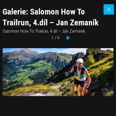
Galerie: Salomon How To
Trailrun, 4.díl – Jan Zemaník
Salomon How To Trailrun, 4.díl – Jan Zemaník
1 / 6