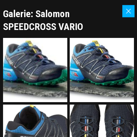
Galerie: Salomon
SPEEDCROSS VARIO