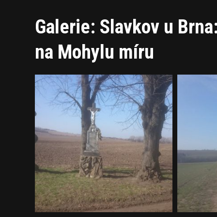
Galerie: Slavkov u Brna
na Mohylu míru