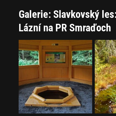
Galerie: Slavkovský les
Lázní na PR Smraďoch