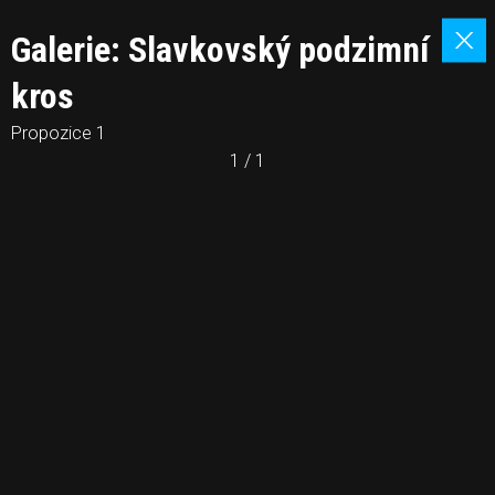
Galerie: Slavkovský podzimní
kros
Propozice 1
1 / 1