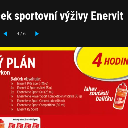
ek sportovní výživy Enervit
4 / 6