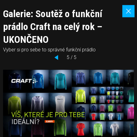
Galerie: Soutěž o funkční
prádlo Craft na celý rok –
UKONČENO
Vyber si pro sebe to správné funkční prádlo
5 / 5