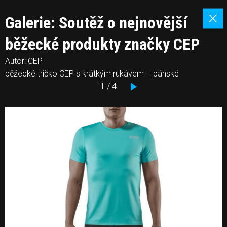
Galerie: Soutěž o nejnovější
běžecké produkty značky CEP
Autor: CEP
běžecké tričko CEP s krátkým rukávem – pánské
1 / 4