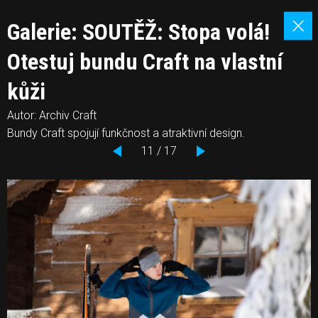
Galerie: SOUTĚŽ: Stopa volá!
Otestuj bundu Craft na vlastní
kůži
Autor: Archiv Craft
Bundy Craft spojují funkčnost a atraktivní design.
11 / 17