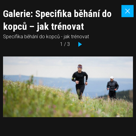
Galerie: Specifika běhání do
kopců – jak trénovat
Specifika běhání do kopců - jak trénovat
1 / 3